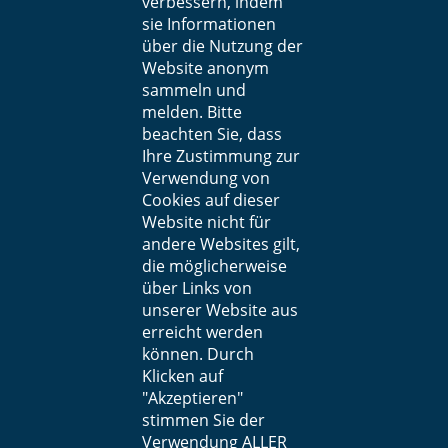
verbessern, indem
sie Informationen
über die Nutzung der
Website anonym
sammeln und
melden. Bitte
beachten Sie, dass
Ihre Zustimmung zur
Verwendung von
Cookies auf dieser
Website nicht für
andere Websites gilt,
die möglicherweise
über Links von
unserer Website aus
erreicht werden
können. Durch
Klicken auf
"Akzeptieren"
stimmen Sie der
Verwendung ALLER