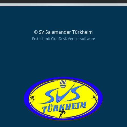
© SV Salamander Türkheim
Erstellt mit ClubDesk Vereinssoftware