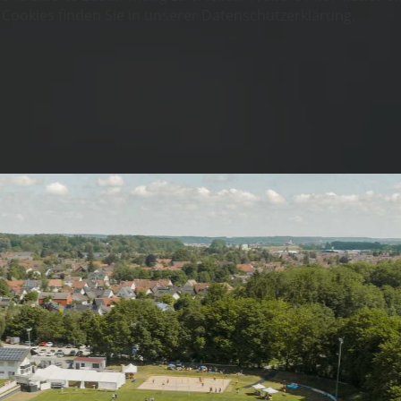
okies finden Sie in unserer Datenschutzerklärung.