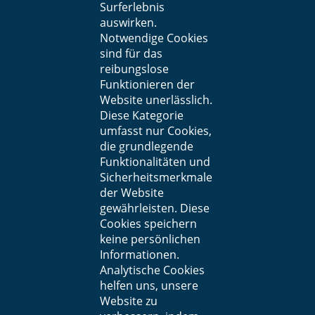
Surferlebnis
auswirken.
Notwendige Cookies
sind für das
reibungslose
Funktionieren der
Website unerlässlich.
Diese Kategorie
umfasst nur Cookies,
die grundlegende
Funktionalitäten und
Sicherheitsmerkmale
der Website
gewährleisten. Diese
Cookies speichern
keine persönlichen
Informationen.
Analytische Cookies
helfen uns, unsere
Website zu