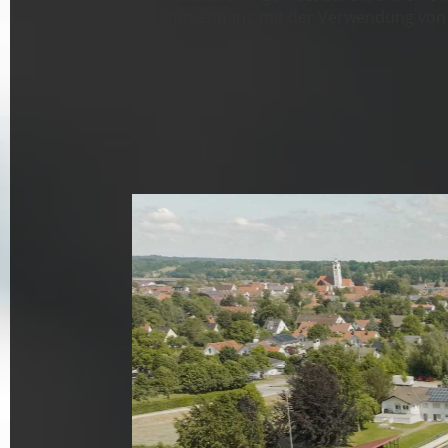
Zusammenhang mit der Verwendung von Co