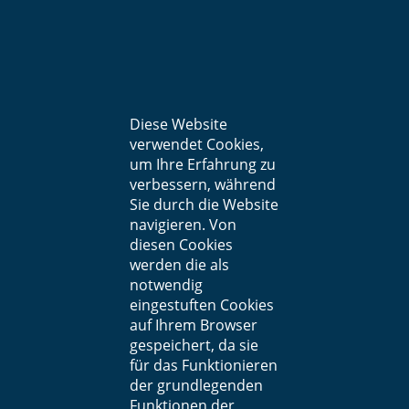
Diese Website
verwendet Cookies,
um Ihre Erfahrung zu
verbessern, während
Sie durch die Website
navigieren. Von
diesen Cookies
werden die als
notwendig
eingestuften Cookies
auf Ihrem Browser
gespeichert, da sie
für das Funktionieren
der grundlegenden
Funktionen der