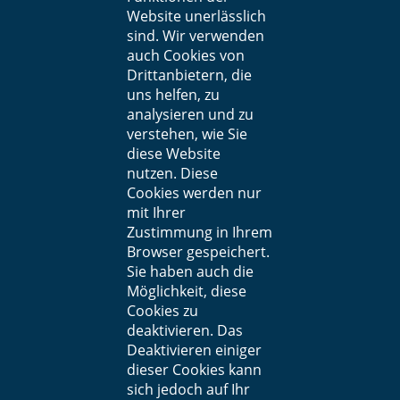
Website unerlässlich
sind. Wir verwenden
auch Cookies von
Drittanbietern, die
uns helfen, zu
analysieren und zu
verstehen, wie Sie
diese Website
nutzen. Diese
Cookies werden nur
mit Ihrer
Zustimmung in Ihrem
Browser gespeichert.
Sie haben auch die
Möglichkeit, diese
Cookies zu
deaktivieren. Das
Deaktivieren einiger
dieser Cookies kann
sich jedoch auf Ihr