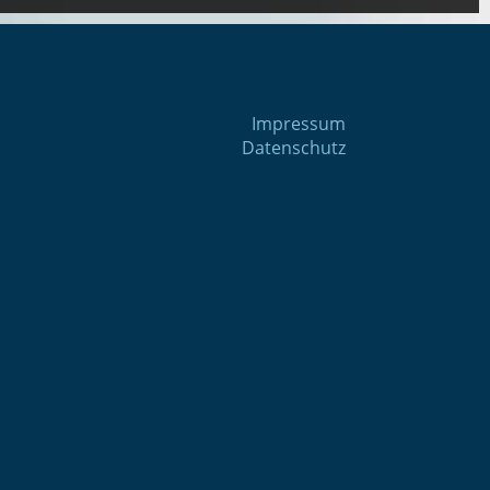
Impressum
Datenschutz