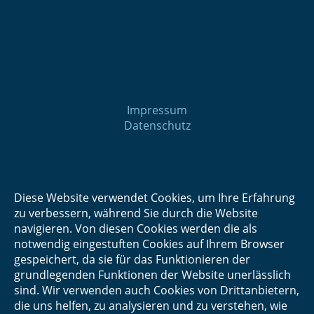
Impressum
Datenschutz
Diese Website verwendet Cookies, um Ihre Erfahrung
zu verbessern, während Sie durch die Website
navigieren. Von diesen Cookies werden die als
notwendig eingestuften Cookies auf Ihrem Browser
gespeichert, da sie für das Funktionieren der
grundlegenden Funktionen der Website unerlässlich
sind. Wir verwenden auch Cookies von Drittanbietern,
die uns helfen, zu analysieren und zu verstehen, wie