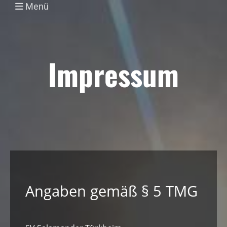
Menü
Impressum
Angaben gemäß § 5 TMG