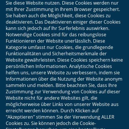
Sie diese Website nutzen. Diese Cookies werden nur
mit Ihrer Zustimmung in Ihrem Browser gespeichert.
Sie haben auch die Möglichkeit, diese Cookies zu
deaktivieren. Das Deaktivieren einiger dieser Cookies
kann sich jedoch auf Ihr Surferlebnis auswirken.
Notwendige Cookies sind für das reibungslose
Funktionieren der Website unerlässlich. Diese
Kategorie umfasst nur Cookies, die grundlegende
Funktionalitäten und Sicherheitsmerkmale der
Website gewährleisten. Diese Cookies speichern keine
persönlichen Informationen. Analytische Cookies
helfen uns, unsere Website zu verbessern, indem sie
Informationen über die Nutzung der Website anonym
sammeln und melden. Bitte beachten Sie, dass Ihre
Zustimmung zur Verwendung von Cookies auf dieser
Website nicht für andere Websites gilt, die
möglicherweise über Links von unserer Website aus
erreicht werden können. Durch Klicken auf
"Akzeptieren" stimmen Sie der Verwendung ALLER
Cookies zu. Sie können jedoch die Cookie-