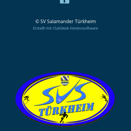
© SV Salamander Türkheim
Erstellt mit ClubDesk Vereinssoftware