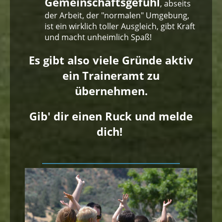
Gemeinschaftsgefühl
, abseits
der Arbeit, der "normalen" Umgebung,
ist ein wirklich toller Ausgleich, gibt Kraft
und macht unheimlich Spaß!
Es gibt also viele Gründe aktiv
ein Traineramt zu
übernehmen.
Gib' dir einen Ruck und melde
dich!