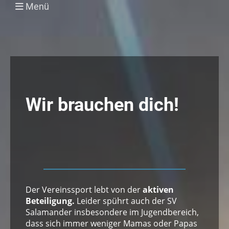
Menü
Wir brauchen dich!
Der Vereinssport lebt von der
aktiven
Beteiligung.
Leider spührt auch der SV
Salamander insbesondere im Jugendbereich,
dass sich immer weniger Mamas oder Papas