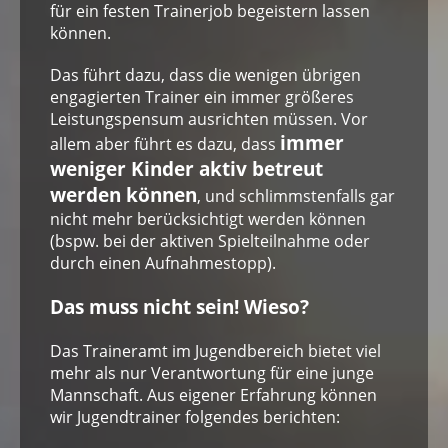
für ein festen Trainerjob begeistern lassen
können.
Das führt dazu, dass die wenigen übrigen
engagierten Trainer ein immer größeres
Leistungspensum ausrichten müssen. Vor
immer
allem aber führt es dazu, dass
weniger Kinder aktiv betreut
werden können
, und schlimmstenfalls gar
nicht mehr berücksichtigt werden können
(bspw. bei der aktiven Spielteilnahme oder
durch einen Aufnahmestopp).
Das muss nicht sein! Wieso?
Das Traineramt im Jugendbereich bietet viel
mehr als nur Verantwortung für eine junge
Mannschaft. Aus eigener Erfahrung können
wir Jugendtrainer folgendes berichten: