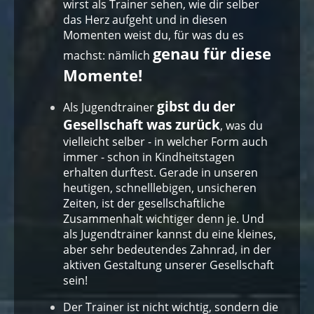
wirst als Trainer sehen, wie dir selber
das Herz aufgeht und in diesen
Momenten weist du, für was du es
genau für diese
machst: nämlich
Momente!
gibst du der
Als Jugendtrainer
Gesellschaft was zurück
, was du
vielleicht selber - in welcher Form auch
immer - schon in Kindheitstagen
erhalten durftest. Gerade in unseren
heutigen, schnelllebigen, unsicheren
Zeiten, ist der gesellschaftliche
Zusammenhalt wichtiger denn je. Und
als Jugendtrainer kannst du eine kleines,
aber sehr bedeutendes Zahnrad, in der
aktiven Gestaltung unserer Gesellschaft
sein!
Der Trainer ist nicht wichtig, sondern die